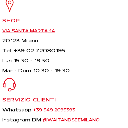
SHOP
VIA SANTA MARTA 14
20123 Milano
Tel. +39 02 72080195
Lun 15:30 - 19:30
Mar - Dom 10:30 - 19:30
SERVIZIO CLIENTI
Whatsapp
+39 349 2693393
Instagram DM
@WAITANDSEEMILANO