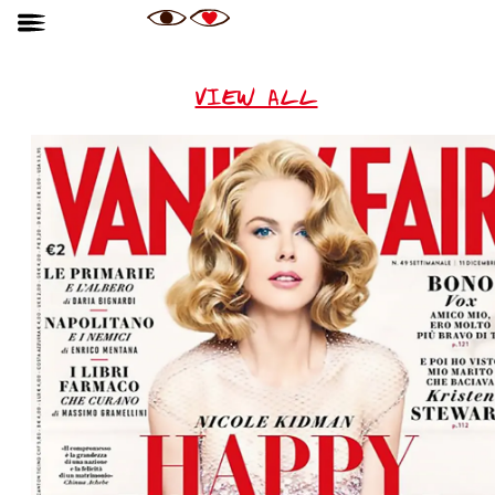
VIEW ALL