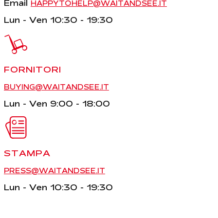
Email
HAPPYTOHELP@WAITANDSEE.IT
Lun - Ven 10:30 - 19:30
FORNITORI
BUYING@WAITANDSEE.IT
Lun - Ven 9:00 - 18:00
STAMPA
PRESS@WAITANDSEE.IT
Lun - Ven 10:30 - 19:30