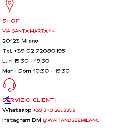
SHOP
VIA SANTA MARTA 14
20123 Milano
Tel. +39 02 72080195
Lun 15:30 - 19:30
Mar - Dom 10:30 - 19:30
<
SERVIZIO CLIENTI
Whatsapp
+39 349 2693393
Instagram DM
@WAITANDSEEMILANO