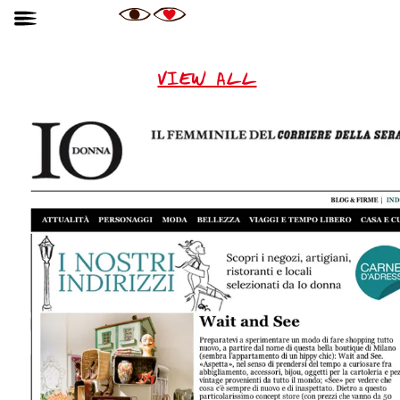
VIEW ALL