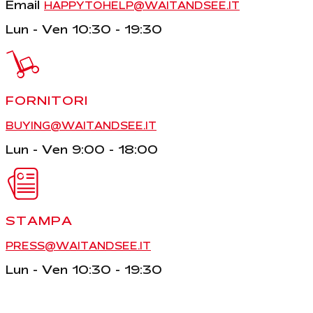
Email
HAPPYTOHELP@WAITANDSEE.IT
Lun - Ven 10:30 - 19:30
FORNITORI
BUYING@WAITANDSEE.IT
Lun - Ven 9:00 - 18:00
STAMPA
PRESS@WAITANDSEE.IT
Lun - Ven 10:30 - 19:30