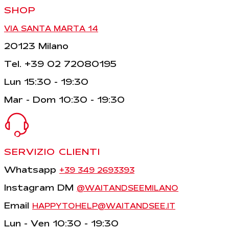
SHOP
VIA SANTA MARTA 14
20123 Milano
Tel. +39 02 72080195
Lun 15:30 - 19:30
Mar - Dom 10:30 - 19:30
SERVIZIO CLIENTI
Whatsapp
+39 349 2693393
Instagram DM
@WAITANDSEEMILANO
Email
HAPPYTOHELP@WAITANDSEE.IT
Lun - Ven 10:30 - 19:30