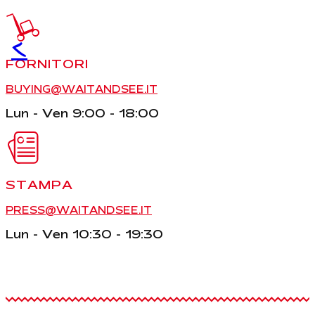
<
FORNITORI
BUYING@WAITANDSEE.IT
Lun - Ven 9:00 - 18:00
STAMPA
PRESS@WAITANDSEE.IT
Lun - Ven 10:30 - 19:30