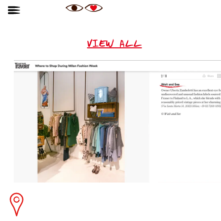
VIEW ALL