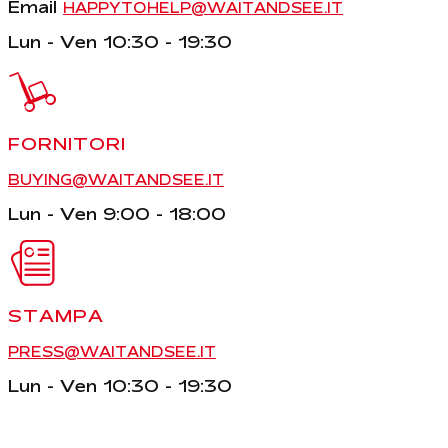
Email
HAPPYTOHELP@WAITANDSEE.IT
Lun - Ven 10:30 - 19:30
FORNITORI
BUYING@WAITANDSEE.IT
Lun - Ven 9:00 - 18:00
STAMPA
PRESS@WAITANDSEE.IT
Lun - Ven 10:30 - 19:30