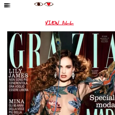
VIEW ALL