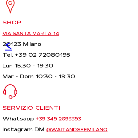
SHOP
VIA SANTA MARTA 14
<
20123 Milano
Tel. +39 02 72080195
Lun 15:30 - 19:30
Mar - Dom 10:30 - 19:30
SERVIZIO CLIENTI
Whatsapp
+39 349 2693393
Instagram DM
@WAITANDSEEMILANO