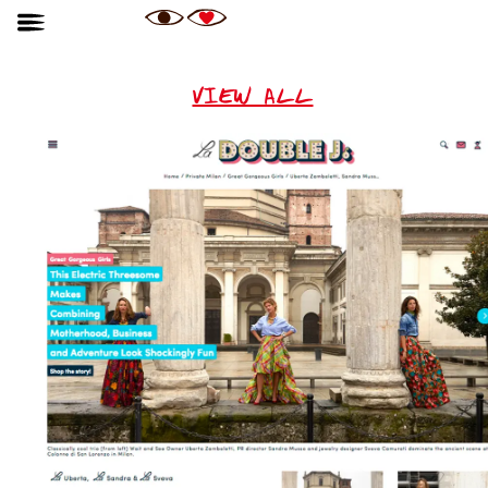
VIEW ALL