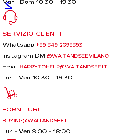
<
Mar - Dom 10:30 - 19:30
SERVIZIO CLIENTI
Whatsapp
+39 349 2693393
Instagram DM
@WAITANDSEEMILANO
Email
HAPPYTOHELP@WAITANDSEE.IT
Lun - Ven 10:30 - 19:30
FORNITORI
BUYING@WAITANDSEE.IT
Lun - Ven 9:00 - 18:00