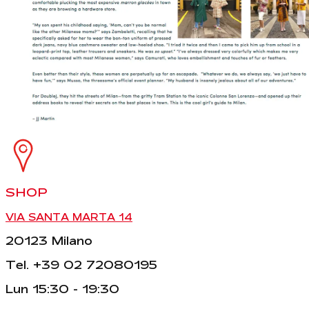
SHOP
VIA SANTA MARTA 14
20123 Milano
Tel. +39 02 72080195
Lun 15:30 - 19:30