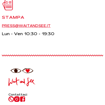
STAMPA
PRESS@WAITANDSEE.IT
Lun - Ven 10:30 - 19:30
Contattaci