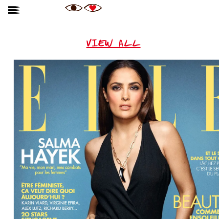
VIEW ALL