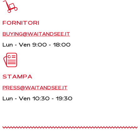
FORNITORI
BUYING@WAITANDSEE.IT
Lun - Ven 9:00 - 18:00
STAMPA
PRESS@WAITANDSEE.IT
Lun - Ven 10:30 - 19:30