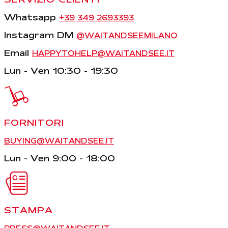
Whatsapp
+39 349 2693393
Instagram DM
@WAITANDSEEMILANO
Email
HAPPYTOHELP@WAITANDSEE.IT
Lun - Ven 10:30 - 19:30
FORNITORI
BUYING@WAITANDSEE.IT
Lun - Ven 9:00 - 18:00
STAMPA