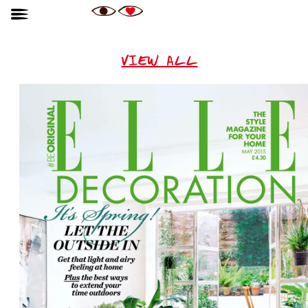
VIEW ALL