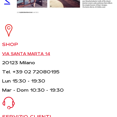
<
SHOP
VIA SANTA MARTA 14
20123 Milano
Tel. +39 02 72080195
Lun 15:30 - 19:30
Mar - Dom 10:30 - 19:30
SERVIZIO CLIENTI