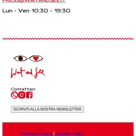
PRESS@WAITANDSEE.IT
Lun - Ven 10:30 - 19:30
Contattaci
ISCRIVITI ALLA NOSTRA NEWSLETTER
Privacy Policy
|
Cookie Policy