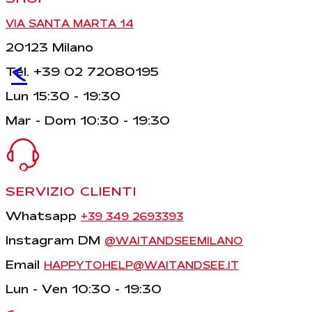
VIA SANTA MARTA 14
20123 Milano
<
Tel. +39 02 72080195
Lun 15:30 - 19:30
Mar - Dom 10:30 - 19:30
SERVIZIO CLIENTI
Whatsapp
+39 349 2693393
Instagram DM
@WAITANDSEEMILANO
Email
HAPPYTOHELP@WAITANDSEE.IT
Lun - Ven 10:30 - 19:30