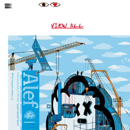
VIEW ALL