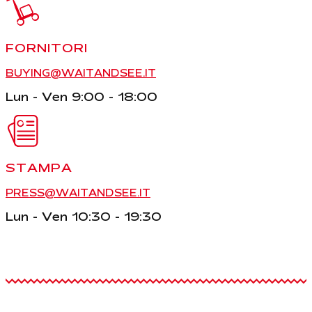
FORNITORI
BUYING@WAITANDSEE.IT
Lun - Ven 9:00 - 18:00
STAMPA
PRESS@WAITANDSEE.IT
Lun - Ven 10:30 - 19:30