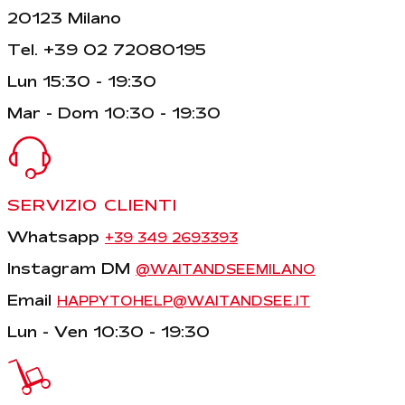
20123 Milano
Tel. +39 02 72080195
Lun 15:30 - 19:30
Mar - Dom 10:30 - 19:30
SERVIZIO CLIENTI
Whatsapp
+39 349 2693393
Instagram DM
@WAITANDSEEMILANO
Email
HAPPYTOHELP@WAITANDSEE.IT
Lun - Ven 10:30 - 19:30