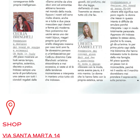
SHOP
VIA SANTA MARTA 14