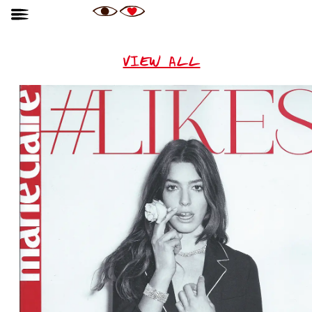
VIEW ALL