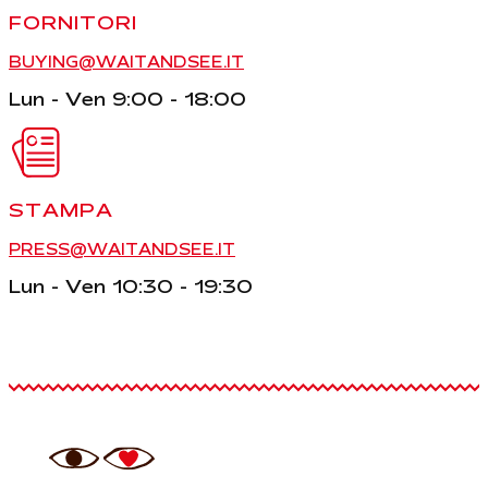
FORNITORI
BUYING@WAITANDSEE.IT
Lun - Ven 9:00 - 18:00
STAMPA
PRESS@WAITANDSEE.IT
Lun - Ven 10:30 - 19:30