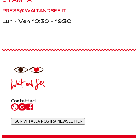
PRESS@WAITANDSEE.IT
Lun - Ven 10:30 - 19:30
Contattaci
ISCRIVITI ALLA NOSTRA NEWSLETTER