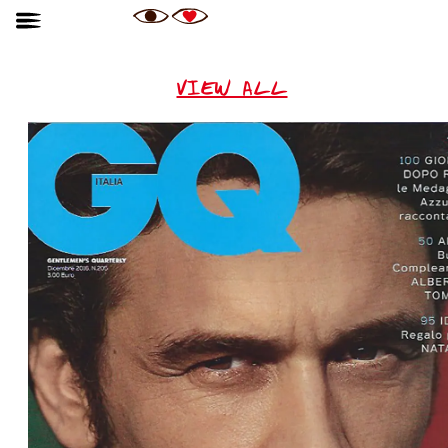
VIEW ALL