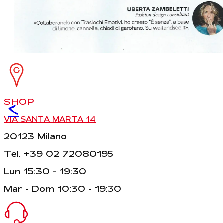
SHOP
<
VIA SANTA MARTA 14
20123 Milano
Tel. +39 02 72080195
Lun 15:30 - 19:30
Mar - Dom 10:30 - 19:30