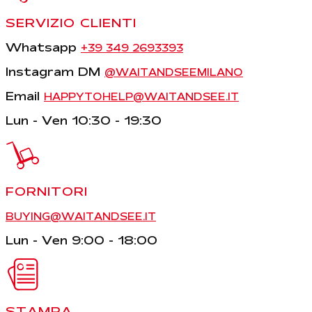
SERVIZIO CLIENTI
Whatsapp
+39 349 2693393
Instagram DM
@WAITANDSEEMILANO
Email
HAPPYTOHELP@WAITANDSEE.IT
Lun - Ven 10:30 - 19:30
FORNITORI
BUYING@WAITANDSEE.IT
Lun - Ven 9:00 - 18:00
STAMPA