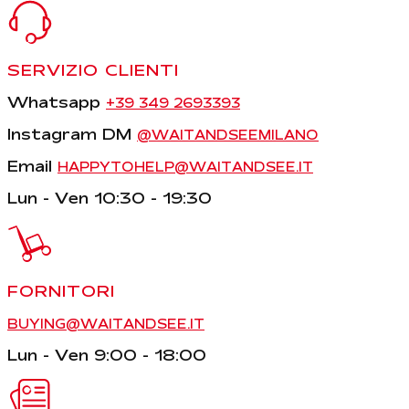
SERVIZIO CLIENTI
Whatsapp
+39 349 2693393
Instagram DM
@WAITANDSEEMILANO
Email
HAPPYTOHELP@WAITANDSEE.IT
Lun - Ven 10:30 - 19:30
FORNITORI
BUYING@WAITANDSEE.IT
Lun - Ven 9:00 - 18:00