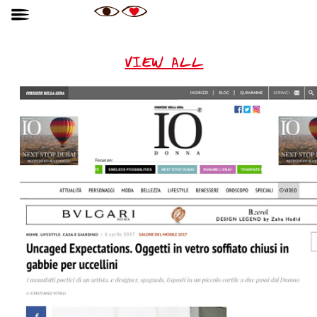
VIEW ALL