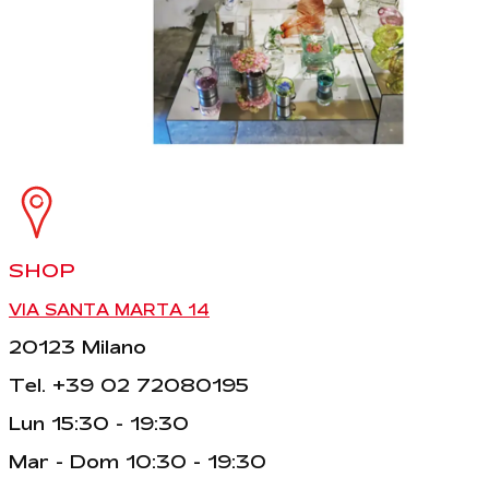
SHOP
VIA SANTA MARTA 14
20123 Milano
Tel. +39 02 72080195
Lun 15:30 - 19:30
Mar - Dom 10:30 - 19:30