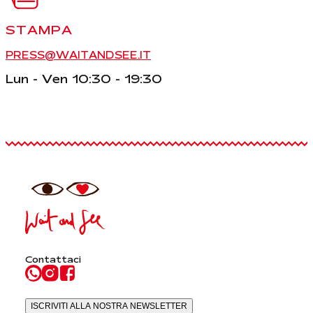
STAMPA
PRESS@WAITANDSEE.IT
Lun - Ven 10:30 - 19:30
Contattaci
ISCRIVITI ALLA NOSTRA NEWSLETTER