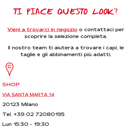
TI PIACE QUESTO LOOK?
Vieni a trovarci in negozio
o contattaci per
scoprire la selezione completa.
Il nostro team ti aiuterà a trovare i capi, le
taglie e gli abbinamenti più adatti.
SHOP
VIA SANTA MARTA 14
20123 Milano
Tel. +39 02 72080195
Lun 15:30 - 19:30