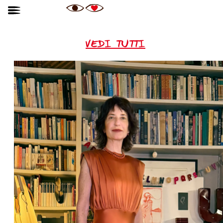
VEDI TUTTI