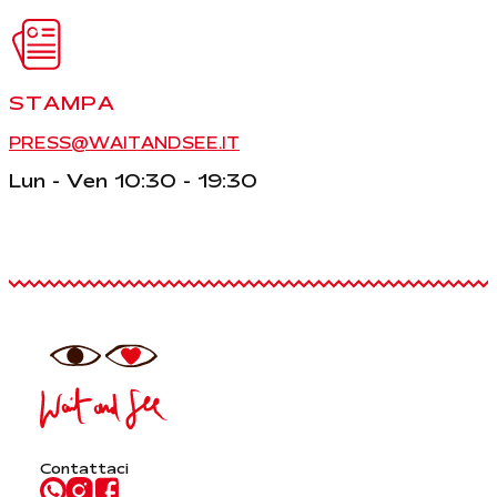
STAMPA
PRESS@WAITANDSEE.IT
Lun - Ven 10:30 - 19:30
Contattaci