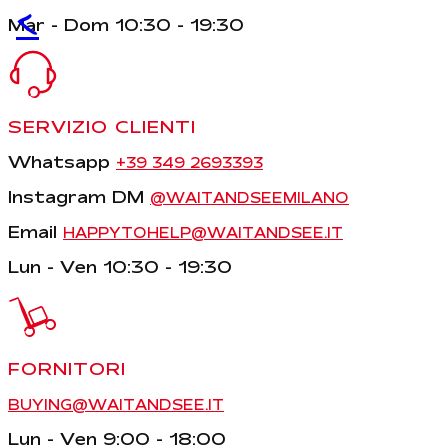
<
Mar - Dom 10:30 - 19:30
SERVIZIO CLIENTI
Whatsapp
+39 349 2693393
Instagram DM
@WAITANDSEEMILANO
Email
HAPPYTOHELP@WAITANDSEE.IT
Lun - Ven 10:30 - 19:30
FORNITORI
BUYING@WAITANDSEE.IT
Lun - Ven 9:00 - 18:00