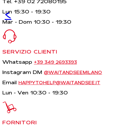
Tel. +39 02 72080195
<
Lun 15:30 - 19:30
Mar - Dom 10:30 - 19:30
SERVIZIO CLIENTI
Whatsapp
+39 349 2693393
Instagram DM
@WAITANDSEEMILANO
Email
HAPPYTOHELP@WAITANDSEE.IT
Lun - Ven 10:30 - 19:30
FORNITORI