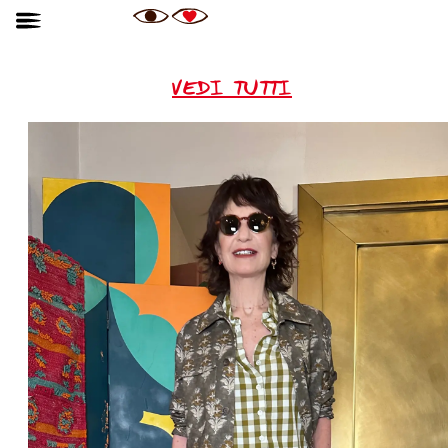
VEDI TUTTI