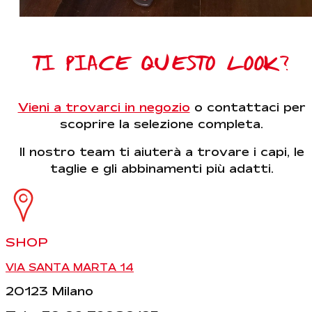
TI PIACE QUESTO LOOK?
Vieni a trovarci in negozio
o contattaci per
scoprire la selezione completa.
Il nostro team ti aiuterà a trovare i capi, le
taglie e gli abbinamenti più adatti.
SHOP
VIA SANTA MARTA 14
20123 Milano