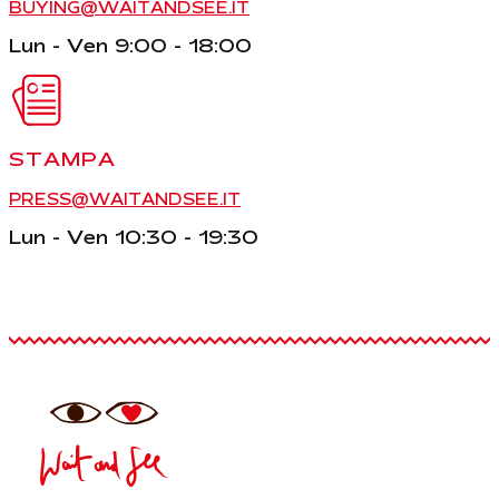
BUYING@WAITANDSEE.IT
Lun - Ven 9:00 - 18:00
STAMPA
PRESS@WAITANDSEE.IT
Lun - Ven 10:30 - 19:30