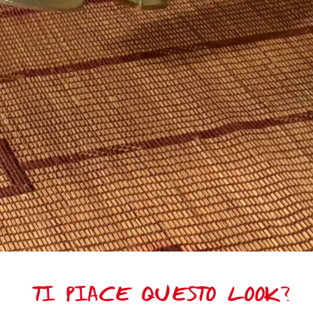
TI PIACE QUESTO LOOK?