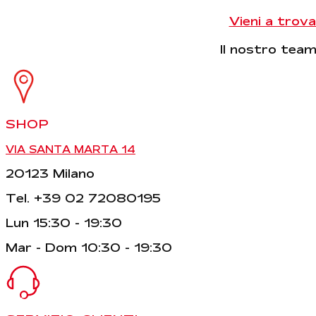
Vieni a trova
Il nostro team 
SHOP
VIA SANTA MARTA 14
20123 Milano
Tel. +39 02 72080195
Lun 15:30 - 19:30
Mar - Dom 10:30 - 19:30