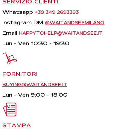
SERVIZIO CLIENTI
Whatsapp
+39 349 2693393
Instagram DM
@WAITANDSEEMILANO
Email
HAPPYTOHELP@WAITANDSEE.IT
Lun - Ven 10:30 - 19:30
FORNITORI
BUYING@WAITANDSEE.IT
Lun - Ven 9:00 - 18:00
STAMPA