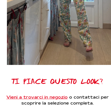
TI PIACE QUESTO LOOK?
Vieni a trovarci in negozio
o contattaci per
scoprire la selezione completa.