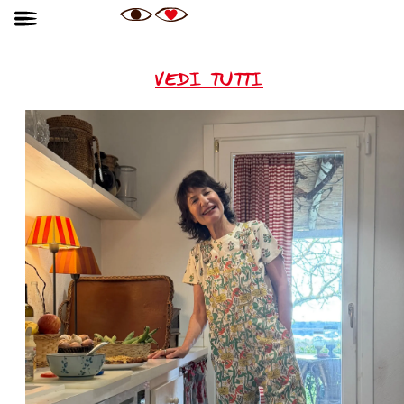
VEDI TUTTI