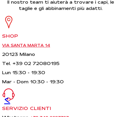
Il nostro team ti aiuterà a trovare i capi, le
taglie e gli abbinamenti più adatti.
SHOP
VIA SANTA MARTA 14
20123 Milano
Tel. +39 02 72080195
Lun 15:30 - 19:30
Mar - Dom 10:30 - 19:30
<
SERVIZIO CLIENTI