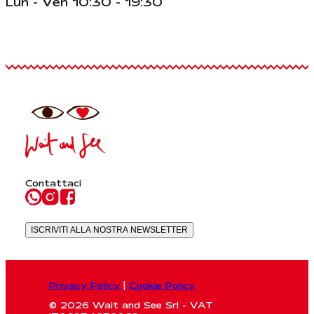
Lun - Ven 10:30 - 19:30
Contattaci
ISCRIVITI ALLA NOSTRA NEWSLETTER
Privacy Policy
|
Cookie Policy
© 2026 Wait and See Srl - VAT