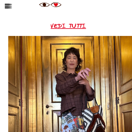
VEDI TUTTI