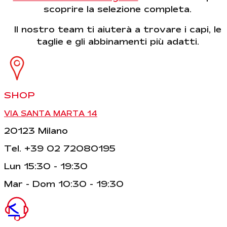
scoprire la selezione completa.
Il nostro team ti aiuterà a trovare i capi, le
taglie e gli abbinamenti più adatti.
SHOP
VIA SANTA MARTA 14
20123 Milano
Tel. +39 02 72080195
Lun 15:30 - 19:30
Mar - Dom 10:30 - 19:30
<