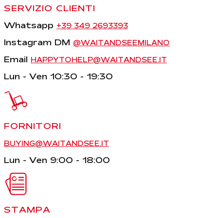
SERVIZIO CLIENTI
Whatsapp
+39 349 2693393
Instagram DM
@WAITANDSEEMILANO
Email
HAPPYTOHELP@WAITANDSEE.IT
Lun - Ven 10:30 - 19:30
FORNITORI
BUYING@WAITANDSEE.IT
Lun - Ven 9:00 - 18:00
STAMPA