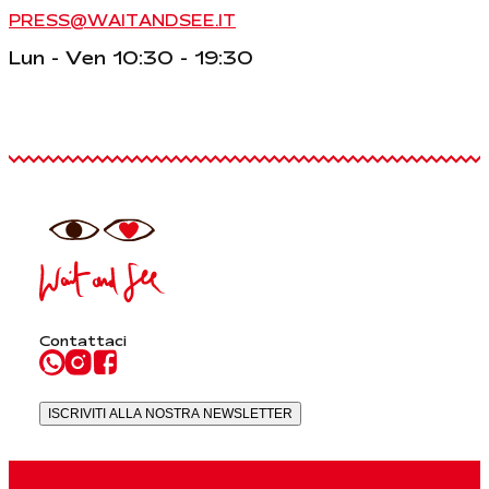
PRESS@WAITANDSEE.IT
Lun - Ven 10:30 - 19:30
Contattaci
ISCRIVITI ALLA NOSTRA NEWSLETTER