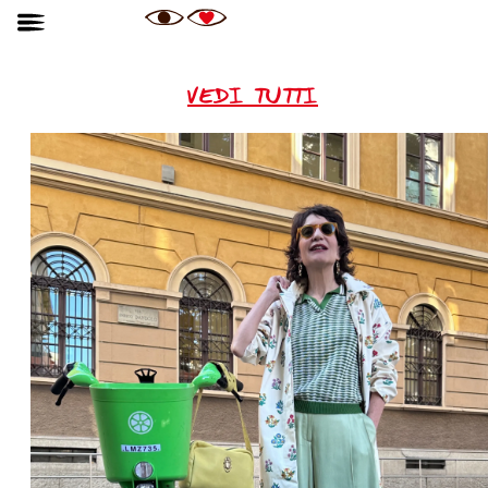
VEDI TUTTI