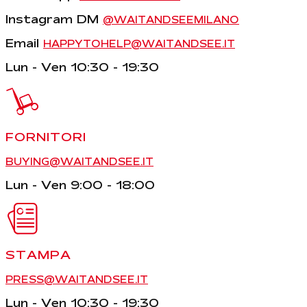
Instagram DM
@WAITANDSEEMILANO
Email
HAPPYTOHELP@WAITANDSEE.IT
Lun - Ven 10:30 - 19:30
FORNITORI
BUYING@WAITANDSEE.IT
Lun - Ven 9:00 - 18:00
STAMPA
PRESS@WAITANDSEE.IT
Lun - Ven 10:30 - 19:30