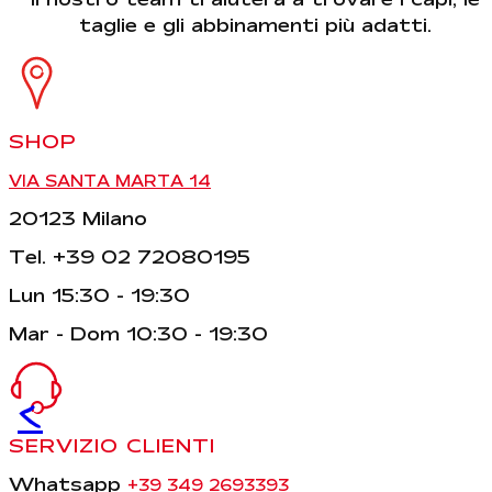
taglie e gli abbinamenti più adatti.
SHOP
VIA SANTA MARTA 14
20123 Milano
Tel. +39 02 72080195
Lun 15:30 - 19:30
Mar - Dom 10:30 - 19:30
<
SERVIZIO CLIENTI
Whatsapp
+39 349 2693393