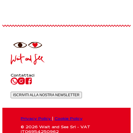
Contattaci
ISCRIVITI ALLA NOSTRA NEWSLETTER
Privacy Policy
|
Cookie Policy
© 2026 Wait and See Srl - VAT
IT06954250962