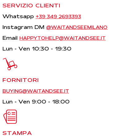
SERVIZIO CLIENTI
Whatsapp
+39 349 2693393
Instagram DM
@WAITANDSEEMILANO
Email
HAPPYTOHELP@WAITANDSEE.IT
Lun - Ven 10:30 - 19:30
FORNITORI
BUYING@WAITANDSEE.IT
Lun - Ven 9:00 - 18:00
STAMPA