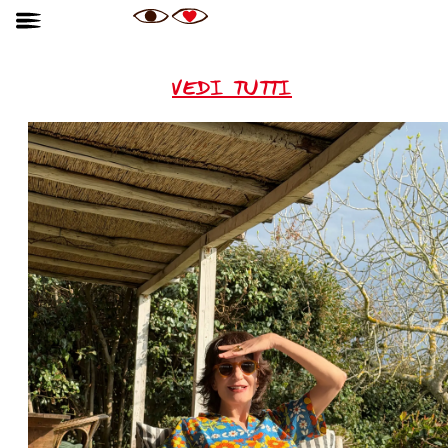
VEDI TUTTI