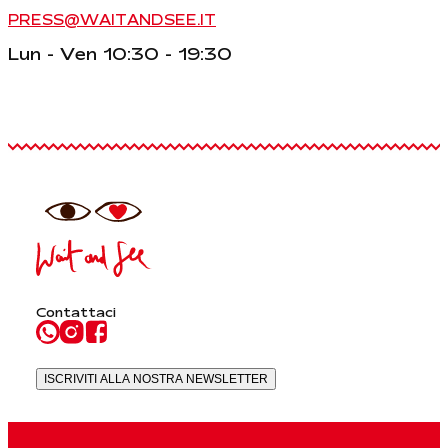
PRESS@WAITANDSEE.IT
Lun - Ven 10:30 - 19:30
Contattaci
ISCRIVITI ALLA NOSTRA NEWSLETTER