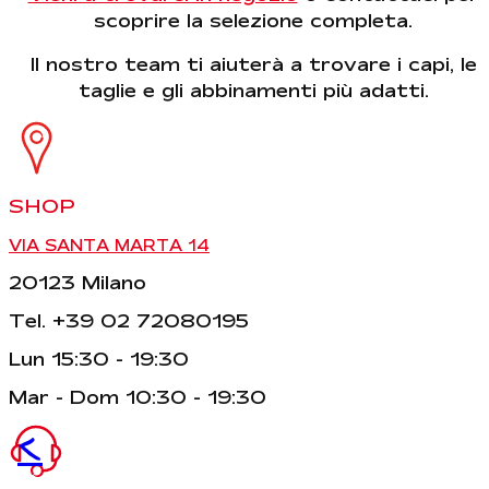
scoprire la selezione completa.
Il nostro team ti aiuterà a trovare i capi, le
taglie e gli abbinamenti più adatti.
SHOP
VIA SANTA MARTA 14
20123 Milano
Tel. +39 02 72080195
Lun 15:30 - 19:30
Mar - Dom 10:30 - 19:30
<